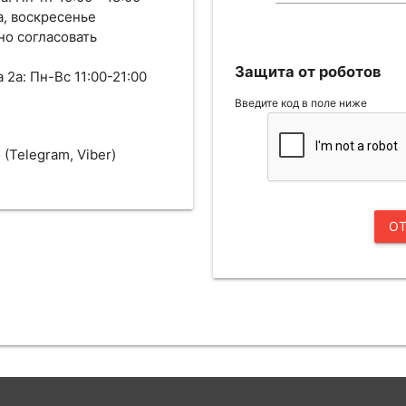
а, воскресенье
о согласовать
Защита от роботов
 2а: Пн-Вс 11:00-21:00
Введите код в поле ниже
(Telegram, Viber)
О