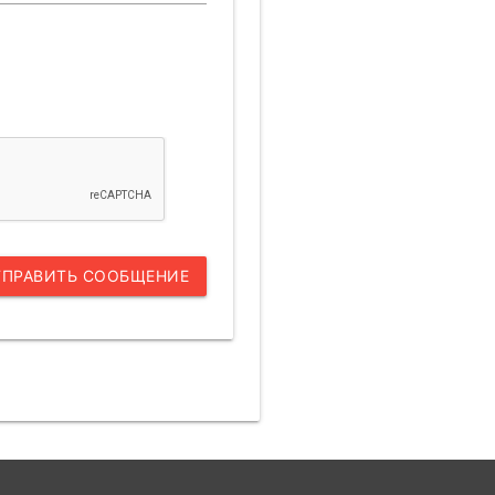
ТПРАВИТЬ СООБЩЕНИЕ