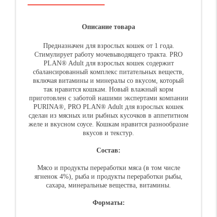
Описание товара
Предназначен для взрослых кошек от 1 года.
Стимулирует работу мочевыводящего тракта. PRO
PLAN® Adult для взрослых кошек содержит
сбалансированный комплекс питательных веществ,
включая витамины и минералы со вкусом, который
так нравится кошкам. Новый влажный корм
приготовлен с заботой нашими экспертами компании
PURINA®, PRO PLAN® Adult для взрослых кошек
сделан из мясных или рыбных кусочков в аппетитном
желе и вкусном соусе. Кошкам нравится разнообразие
вкусов и текстур.
Состав:
Мясо и продукты переработки мяса (в том числе
ягненок 4%), рыба и продукты переработки рыбы,
сахара, минеральные вещества, витамины.
Форматы: