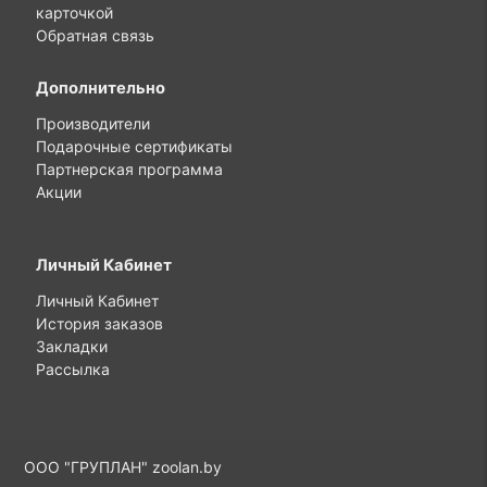
карточкой
Обратная связь
Дополнительно
Производители
Подарочные сертификаты
Партнерская программа
Акции
Личный Кабинет
Личный Кабинет
История заказов
Закладки
Рассылка
ООО "ГРУПЛАН"
zoolan.by