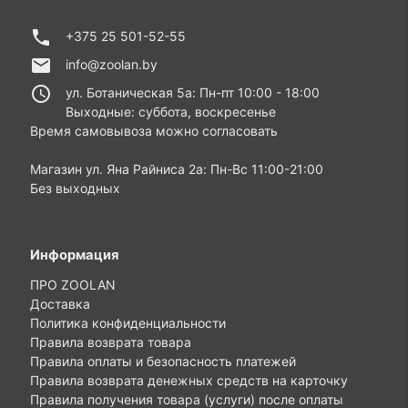
phone
+375 25 501-52-55
email
info@zoolan.by
access_time
ул. Ботаническая 5а: Пн-пт 10:00 - 18:00
Выходные: суббота, воскресенье
Время самовывоза можно согласовать
Магазин ул. Яна Райниса 2а: Пн-Вс 11:00-21:00
Без выходных
Информация
ПРО ZOOLAN
Доставка
Политика конфиденциальности
Правила возврата товара
Правила оплаты и безопасность платежей
Правила возврата денежных средств на карточку
Правила получения товара (услуги) после оплаты