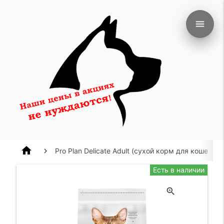
menu
home
Pro Plan Delicate Adult (сухой корм для кошек
Есть в наличии