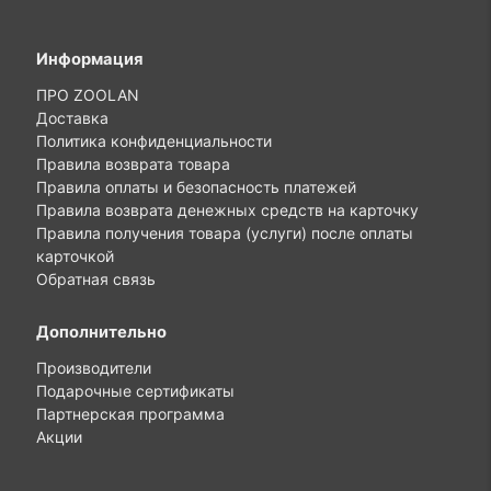
Информация
ПРО ZOOLAN
Доставка
Политика конфиденциальности
Правила возврата товара
Правила оплаты и безопасность платежей
Правила возврата денежных средств на карточку
Правила получения товара (услуги) после оплаты
карточкой
Обратная связь
Дополнительно
Производители
Подарочные сертификаты
Партнерская программа
Акции