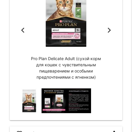
Pro Plan Delicate Adult (сухой корм
для кошек с чувствительным
пищеварением и особыми
предпочтениями с ягненком)